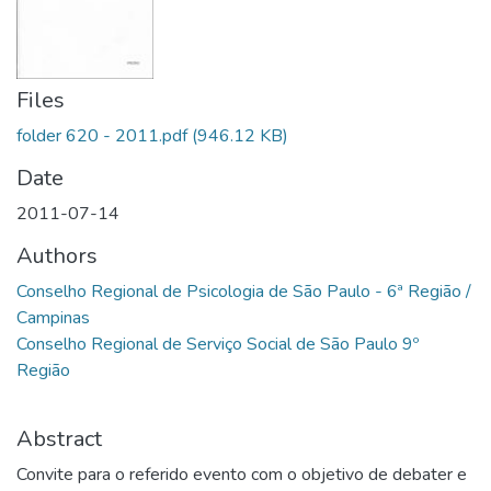
Files
folder 620 - 2011.pdf
(946.12 KB)
Date
2011-07-14
Authors
Conselho Regional de Psicologia de São Paulo - 6ª Região /
Campinas
Conselho Regional de Serviço Social de São Paulo 9º
Região
Abstract
Convite para o referido evento com o objetivo de debater e